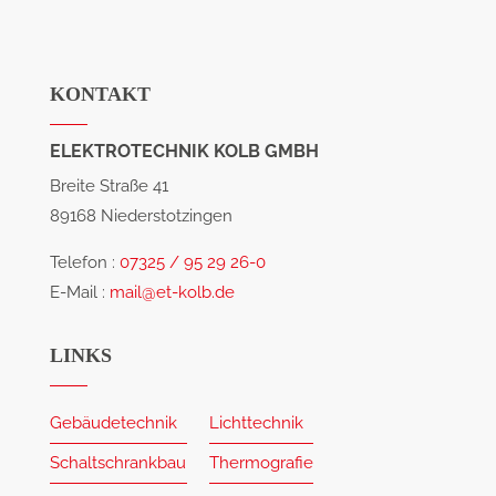
KONTAKT
ELEKTROTECHNIK KOLB GMBH
Breite Straße 41
89168 Niederstotzingen
Telefon :
07325 / 95 29 26-0
E-Mail :
mail@et-kolb.de
LINKS
Gebäudetechnik
Lichttechnik
Schaltschrankbau
Thermografie