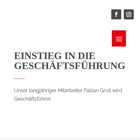
EINSTIEG IN DIE
GESCHÄFTSFÜHRUNG
Unser langjähriger Mitarbeiter Fabian Groll wird
Geschäftsführer.