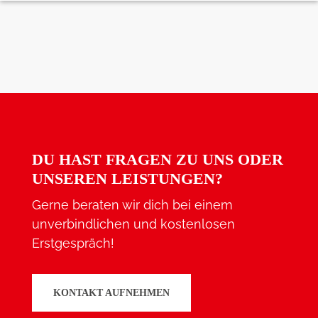
DU HAST FRAGEN ZU UNS ODER
UNSEREN LEISTUNGEN?
Gerne beraten wir dich bei einem
unverbindlichen und kostenlosen
Erstgespräch!
KONTAKT AUFNEHMEN