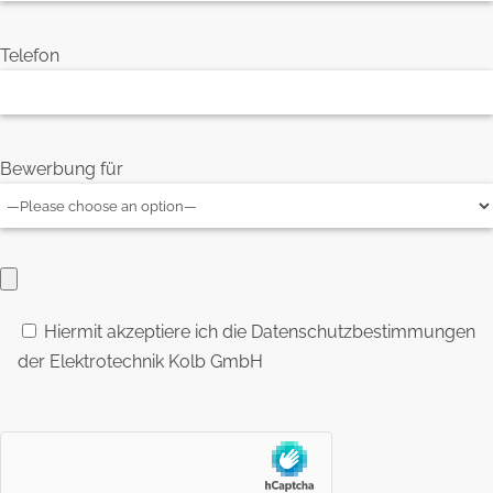
Telefon
Bewerbung für
Hiermit akzeptiere ich die Datenschutzbestimmungen
der Elektrotechnik Kolb GmbH