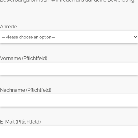
Anrede
Vorname (Pflichtfeld)
Nachname (Pflichtfeld)
E-Mail (Pflichtfeld)