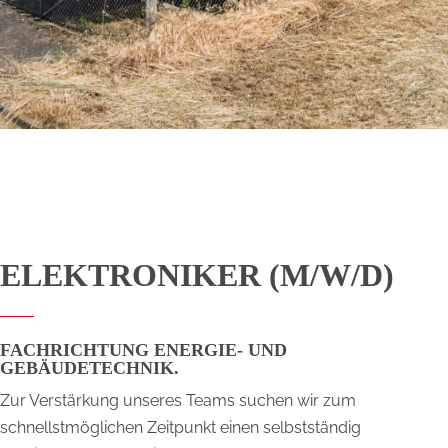
ELEKTRONIKER (M/W/D)
FACHRICHTUNG ENERGIE- UND
GEBÄUDETECHNIK.
Zur Verstärkung unseres Teams suchen wir zum
schnellstmöglichen Zeitpunkt einen selbstständig