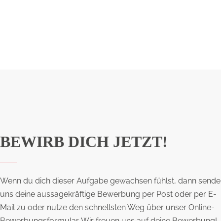
BEWIRB DICH JETZT!
Wenn du dich dieser Aufgabe gewachsen fühlst, dann sende
uns deine aussagekräftige Bewerbung per Post oder per E-
Mail zu oder nutze den schnellsten Weg über unser Online-
Bewerbungsformular. Wir freuen uns auf deine Bewerbung!