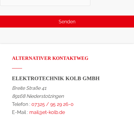
ALTERNATIVER KONTAKTWEG
ELEKTROTECHNIK KOLB GMBH
Breite Straße 41
89168 Niederstotzingen
Telefon :
07325 / 95 29 26-0
E-Mail :
mail@et-kolb.de