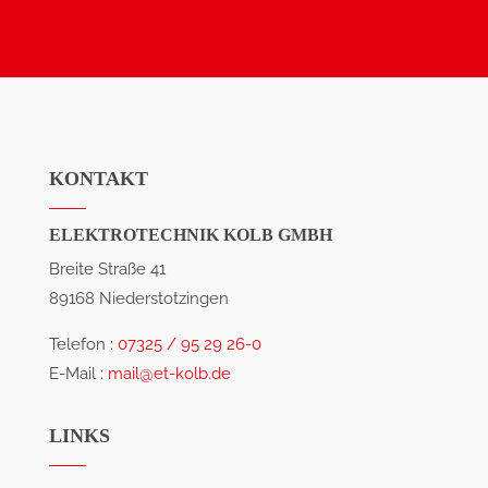
KONTAKT
ELEKTROTECHNIK KOLB GMBH
Breite Straße 41
89168 Niederstotzingen
Telefon :
07325 / 95 29 26-0
E-Mail :
mail@et-kolb.de
LINKS